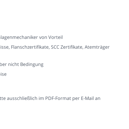
nlagenmechaniker von Vorteil
isse, Flanschzertifikate, SCC Zertifikate, Atemträger
ber nicht Bedingung
eise
tte ausschließlich im PDF-Format per E-Mail an