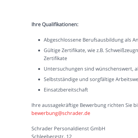
Ihre Qualifikationen:
Abgeschlossene Berufsausbildung als A
Gültige Zertifikate, wie z.B. Schweißzeugn
Zertifikate
Untersuchungen sind wünschenswert, a
Selbstständige und sorgfältige Arbeitsw
Einsatzbereitschaft
Ihre aussagekräftige Bewerbung richten Sie bi
bewerbung@schrader.de
Schrader Personaldienst GmbH
Schleebergstr. 12