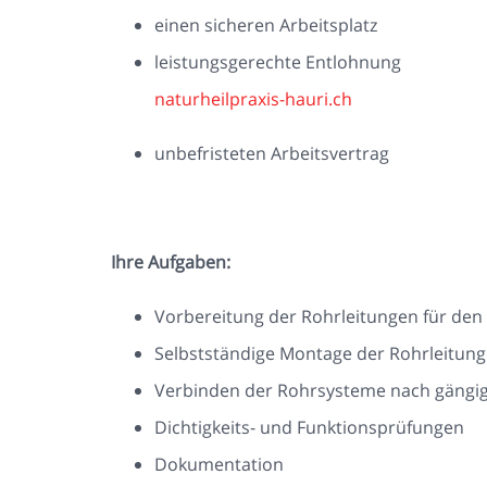
einen sicheren Arbeitsplatz
leistungsgerechte Entlohnung
naturheilpraxis-hauri.ch
unbefristeten Arbeitsvertrag
Ihre Aufgaben:
Vorbereitung der Rohrleitungen für den
Selbstständige Montage der Rohrleitun
Verbinden der Rohrsysteme nach gängi
Dichtigkeits- und Funktionsprüfungen
Dokumentation