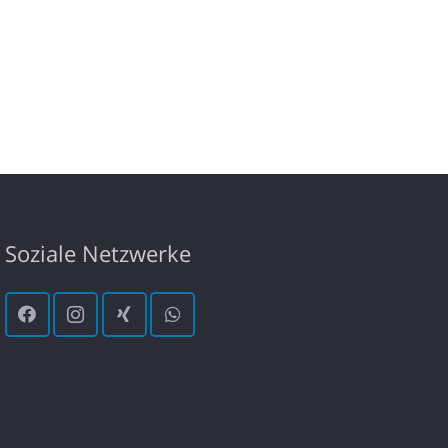
Soziale Netzwerke